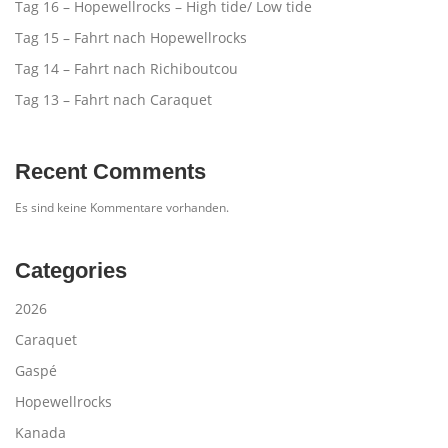
Tag 16 – Hopewellrocks – High tide/ Low tide
Tag 15 – Fahrt nach Hopewellrocks
Tag 14 – Fahrt nach Richiboutcou
Tag 13 – Fahrt nach Caraquet
Recent Comments
Es sind keine Kommentare vorhanden.
Categories
2026
Caraquet
Gaspé
Hopewellrocks
Kanada