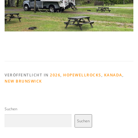
VERÖFFENTLICHT IN
2026
,
HOPEWELLROCKS
,
KANADA
,
NEW BRUNSWICK
Suchen
Suchen