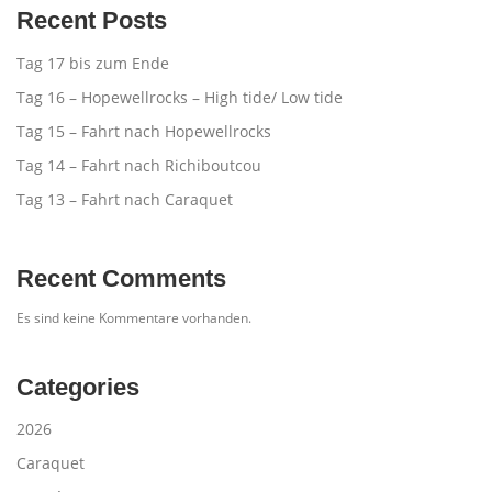
Recent Posts
Tag 17 bis zum Ende
Tag 16 – Hopewellrocks – High tide/ Low tide
Tag 15 – Fahrt nach Hopewellrocks
Tag 14 – Fahrt nach Richiboutcou
Tag 13 – Fahrt nach Caraquet
Recent Comments
Es sind keine Kommentare vorhanden.
Categories
2026
Caraquet