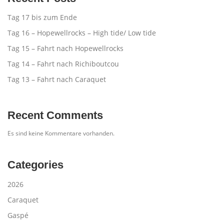
Tag 17 bis zum Ende
Tag 16 – Hopewellrocks – High tide/ Low tide
Tag 15 – Fahrt nach Hopewellrocks
Tag 14 – Fahrt nach Richiboutcou
Tag 13 – Fahrt nach Caraquet
Recent Comments
Es sind keine Kommentare vorhanden.
Categories
2026
Caraquet
Gaspé