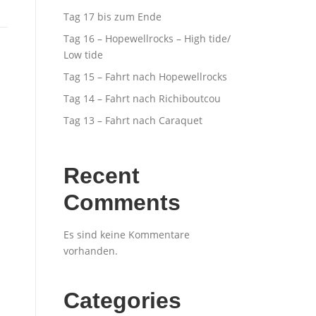
Tag 17 bis zum Ende
Tag 16 – Hopewellrocks – High tide/
Low tide
Tag 15 – Fahrt nach Hopewellrocks
Tag 14 – Fahrt nach Richiboutcou
Tag 13 – Fahrt nach Caraquet
Recent
Comments
Es sind keine Kommentare
vorhanden.
Categories