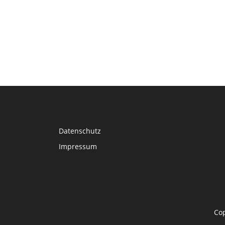
Datenschutz
Impressum
Co