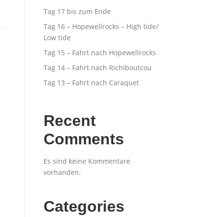
Tag 17 bis zum Ende
Tag 16 – Hopewellrocks – High tide/
Low tide
Tag 15 – Fahrt nach Hopewellrocks
Tag 14 – Fahrt nach Richiboutcou
Tag 13 – Fahrt nach Caraquet
Recent
Comments
Es sind keine Kommentare
vorhanden.
Categories