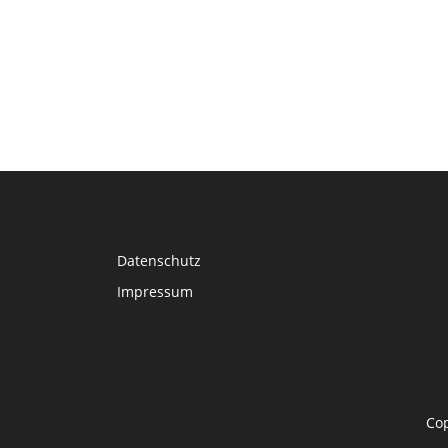
Datenschutz
Impressum
Co