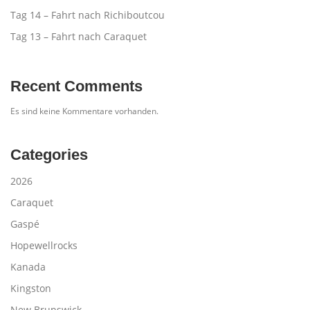
Tag 14 – Fahrt nach Richiboutcou
Tag 13 – Fahrt nach Caraquet
Recent Comments
Es sind keine Kommentare vorhanden.
Categories
2026
Caraquet
Gaspé
Hopewellrocks
Kanada
Kingston
New Brunswick